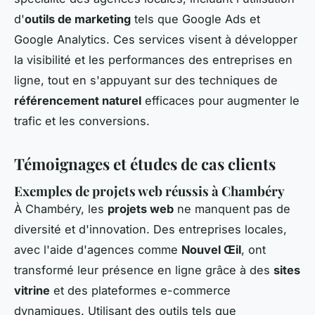
d'
outils de marketing
tels que Google Ads et
Google Analytics. Ces services visent à développer
la visibilité et les performances des entreprises en
ligne, tout en s'appuyant sur des techniques de
référencement naturel
efficaces pour augmenter le
trafic et les conversions.
Témoignages et études de cas clients
Exemples de projets web réussis à Chambéry
À Chambéry, les
projets web
ne manquent pas de
diversité et d'innovation. Des entreprises locales,
avec l'aide d'agences comme
Nouvel Œil
, ont
transformé leur présence en ligne grâce à des
sites
vitrine
et des plateformes e-commerce
dynamiques. Utilisant des outils tels que