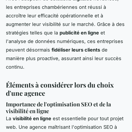
les entreprises chambériennes ont réussi à
accroître leur efficacité opérationnelle et à
augmenter leur visibilité sur le marché. Grâce à des
stratégies telles que la
publicité en ligne
et
l'analyse de données numériques, ces entreprises
peuvent désormais
fidéliser leurs clients
de
manière plus proactive, assurant ainsi leur succès
continu.
Éléments à considérer lors du choix
d'une agence
Importance de l'optimisation SEO et de la
visibilité en ligne
La
visibilité en ligne
est essentielle pour tout projet
web. Une agence maîtrisant l'
optimisation SEO à