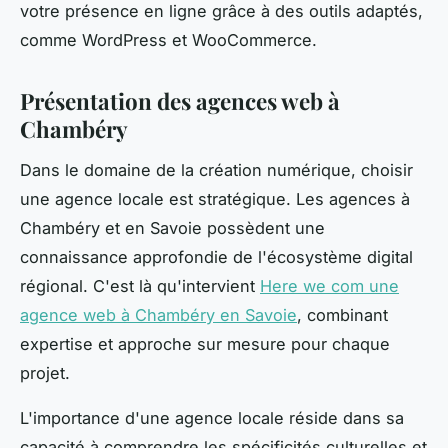
votre présence en ligne grâce à des outils adaptés,
comme WordPress et WooCommerce.
Présentation des agences web à
Chambéry
Dans le domaine de la création numérique, choisir
une agence locale est stratégique. Les agences à
Chambéry et en Savoie possèdent une
connaissance approfondie de l'écosystème digital
régional. C'est là qu'intervient
Here we com une
agence web à Chambéry en Savoie
, combinant
expertise et approche sur mesure pour chaque
projet.
L'importance d'une agence locale réside dans sa
capacité à comprendre les spécificités culturelles et