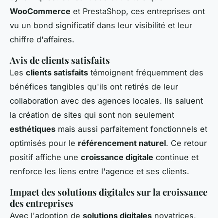
WooCommerce
et PrestaShop, ces entreprises ont
vu un bond significatif dans leur visibilité et leur
chiffre d'affaires.
Avis de clients satisfaits
Les
clients satisfaits
témoignent fréquemment des
bénéfices tangibles qu'ils ont retirés de leur
collaboration avec des agences locales. Ils saluent
la création de sites qui sont non seulement
esthétiques
mais aussi parfaitement fonctionnels et
optimisés pour le
référencement naturel
. Ce retour
positif affiche une
croissance digitale
continue et
renforce les liens entre l'agence et ses clients.
Impact des solutions digitales sur la croissance
des entreprises
Avec l'adoption de
solutions digitales
novatrices,