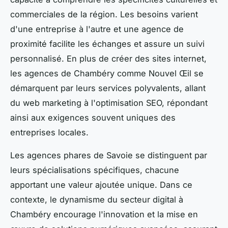
commerciales de la région. Les besoins varient
d'une entreprise à l'autre et une agence de
proximité facilite les échanges et assure un suivi
personnalisé. En plus de créer des sites internet,
les agences de Chambéry comme Nouvel Œil se
démarquent par leurs services polyvalents, allant
du web marketing à l'optimisation SEO, répondant
ainsi aux exigences souvent uniques des
entreprises locales.
Les agences phares de Savoie se distinguent par
leurs spécialisations spécifiques, chacune
apportant une valeur ajoutée unique. Dans ce
contexte, le dynamisme du secteur digital à
Chambéry encourage l'innovation et la mise en