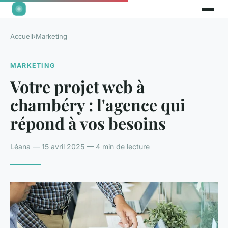
Accueil
›
Marketing
MARKETING
Votre projet web à
chambéry : l'agence qui
répond à vos besoins
Léana — 15 avril 2025 — 4 min de lecture