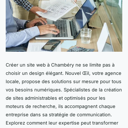
Créer un site web à Chambéry ne se limite pas à
choisir un design élégant. Nouvel Œil, votre agence
locale, propose des solutions sur mesure pour tous
vos besoins numériques. Spécialistes de la création
de sites administrables et optimisés pour les
moteurs de recherche, ils accompagnent chaque
entreprise dans sa stratégie de communication.
Explorez comment leur expertise peut transformer