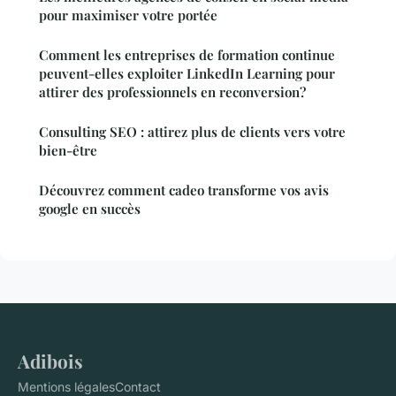
pour maximiser votre portée
Comment les entreprises de formation continue
peuvent-elles exploiter LinkedIn Learning pour
attirer des professionnels en reconversion?
Consulting SEO : attirez plus de clients vers votre
bien-être
Découvrez comment cadeo transforme vos avis
google en succès
Adibois
Mentions légales
Contact