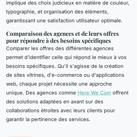
implique des choix judicieux en matière de couleur,
typographie, et organisation des éléments,
garantissant une satisfaction utilisateur optimale.
Comparaison des agences et de leurs offres
pour répondre à des besoins spécifiques
Comparer les offres des différentes agences
permet d'identifier celle qui répond le mieux à vos
besoins spécifiques. Qu'il s'agisse de la création
de sites vitrines, d'e-commerce ou d'applications
web, chaque projet nécessite une approche
unique. Des agences comme
Here We Com
offrent
des solutions adaptées en axant sur des
collaborations étroites avec leurs clients pour
garantir la pertinence des services.