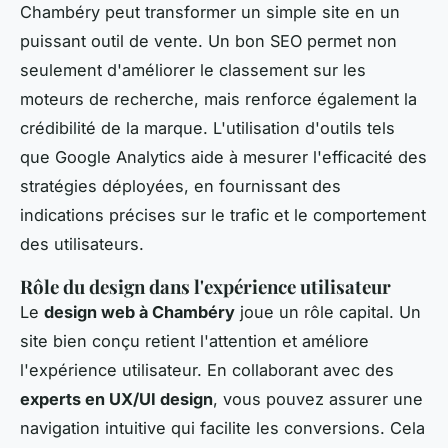
Chambéry
peut transformer un simple site en un
puissant outil de vente. Un bon SEO permet non
seulement d'améliorer le classement sur les
moteurs de recherche, mais renforce également la
crédibilité de la marque. L'utilisation d'outils tels
que Google Analytics aide à mesurer l'efficacité des
stratégies déployées, en fournissant des
indications précises sur le trafic et le comportement
des utilisateurs.
Rôle du design dans l'expérience utilisateur
Le
design web à Chambéry
joue un rôle capital. Un
site bien conçu retient l'attention et améliore
l'expérience utilisateur. En collaborant avec des
experts en UX/UI design
, vous pouvez assurer une
navigation intuitive qui facilite les conversions. Cela