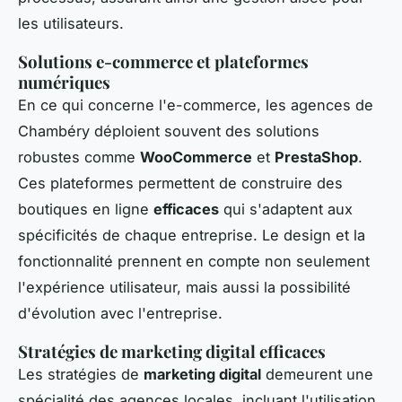
les utilisateurs.
Solutions e-commerce et plateformes
numériques
En ce qui concerne l'e-commerce, les agences de
Chambéry déploient souvent des solutions
robustes comme
WooCommerce
et
PrestaShop
.
Ces plateformes permettent de construire des
boutiques en ligne
efficaces
qui s'adaptent aux
spécificités de chaque entreprise. Le design et la
fonctionnalité prennent en compte non seulement
l'expérience utilisateur, mais aussi la possibilité
d'évolution avec l'entreprise.
Stratégies de marketing digital efficaces
Les stratégies de
marketing digital
demeurent une
spécialité des agences locales, incluant l'utilisation