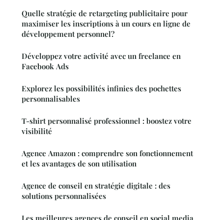
Quelle stratégie de retargeting publicitaire pour
maximiser les inscriptions à un cours en ligne de
développement personnel?
Développez votre activité avec un freelance en
Facebook Ads
Explorez les possibilités infinies des pochettes
personnalisables
T-shirt personnalisé professionnel : boostez votre
visibilité
Agence Amazon : comprendre son fonctionnement
et les avantages de son utilisation
Agence de conseil en stratégie digitale : des
solutions personnalisées
Les meilleures agences de conseil en social media