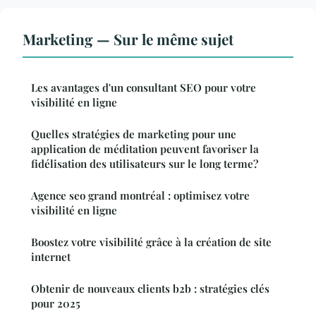
Marketing — Sur le même sujet
Les avantages d'un consultant SEO pour votre
visibilité en ligne
Quelles stratégies de marketing pour une
application de méditation peuvent favoriser la
fidélisation des utilisateurs sur le long terme?
Agence seo grand montréal : optimisez votre
visibilité en ligne
Boostez votre visibilité grâce à la création de site
internet
Obtenir de nouveaux clients b2b : stratégies clés
pour 2025