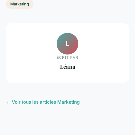
Marketing
L
ECRIT PAR
Léana
← Voir tous les articles Marketing