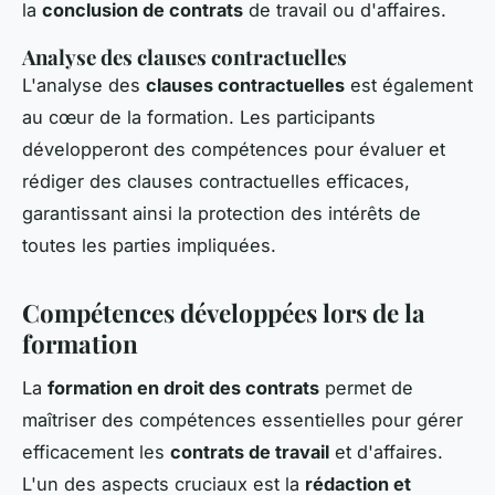
la
conclusion de contrats
de travail ou d'affaires.
Analyse des clauses contractuelles
L'analyse des
clauses contractuelles
est également
au cœur de la formation. Les participants
développeront des compétences pour évaluer et
rédiger des clauses contractuelles efficaces,
garantissant ainsi la protection des intérêts de
toutes les parties impliquées.
Compétences développées lors de la
formation
La
formation en droit des contrats
permet de
maîtriser des compétences essentielles pour gérer
efficacement les
contrats de travail
et d'affaires.
L'un des aspects cruciaux est la
rédaction et