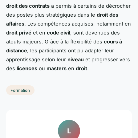
droit des contrats
a permis à certains de décrocher
des postes plus stratégiques dans le
droit des
affaires
. Les compétences acquises, notamment en
droit privé
et en
code civil
, sont devenues des
atouts majeurs. Grâce à la flexibilité des
cours à
distance
, les participants ont pu adapter leur
apprentissage selon leur
niveau
et progresser vers
des
licences
ou
masters
en
droit
.
Formation
L