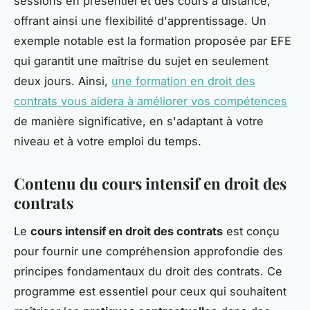
sessions en présentiel et des cours à distance,
offrant ainsi une flexibilité d'apprentissage. Un
exemple notable est la formation proposée par EFE
qui garantit une maîtrise du sujet en seulement
deux jours. Ainsi,
une formation en droit des
contrats vous aidera à améliorer vos compétences
de manière significative, en s'adaptant à votre
niveau et à votre emploi du temps.
Contenu du cours intensif en droit des
contrats
Le
cours intensif en droit des contrats
est conçu
pour fournir une compréhension approfondie des
principes fondamentaux du droit des contrats. Ce
programme est essentiel pour ceux qui souhaitent