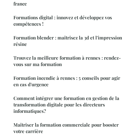
france
Formations digital : innovez et développez vos
compétences !
Formation blender : maîtrisez la 3d et l'impression
résine
Trouvez la meilleure formation à rennes : rendez-
vous sur ma formation
Formation incendie à rennes : 5 conseils pour agir
en cas d'urgence
Comment intégrer une formation en gestion de la
transformation digitale pour les directeurs
informatiques?
Maîtriser la formation commerciale pour booster
votre carrière