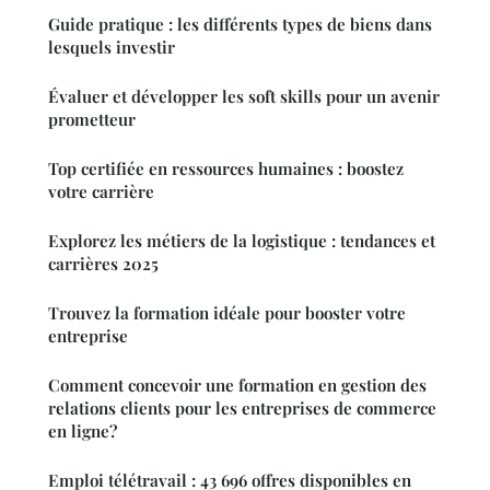
Guide pratique : les différents types de biens dans
lesquels investir
Évaluer et développer les soft skills pour un avenir
prometteur
Top certifiée en ressources humaines : boostez
votre carrière
Explorez les métiers de la logistique : tendances et
carrières 2025
Trouvez la formation idéale pour booster votre
entreprise
Comment concevoir une formation en gestion des
relations clients pour les entreprises de commerce
en ligne?
Emploi télétravail : 43 696 offres disponibles en