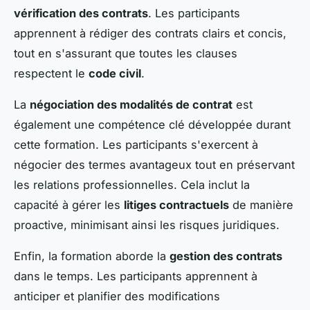
vérification des contrats
. Les participants
apprennent à rédiger des contrats clairs et concis,
tout en s'assurant que toutes les clauses
respectent le
code civil
.
La
négociation des modalités de contrat
est
également une compétence clé développée durant
cette formation. Les participants s'exercent à
négocier des termes avantageux tout en préservant
les relations professionnelles. Cela inclut la
capacité à gérer les
litiges contractuels
de manière
proactive, minimisant ainsi les risques juridiques.
Enfin, la formation aborde la
gestion des contrats
dans le temps. Les participants apprennent à
anticiper et planifier des modifications