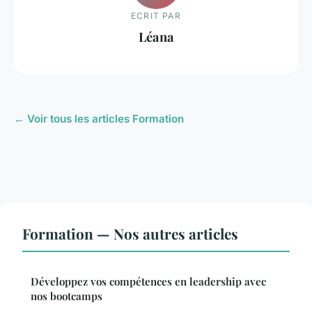
ECRIT PAR
Léana
← Voir tous les articles Formation
Formation — Nos autres articles
Développez vos compétences en leadership avec
nos bootcamps