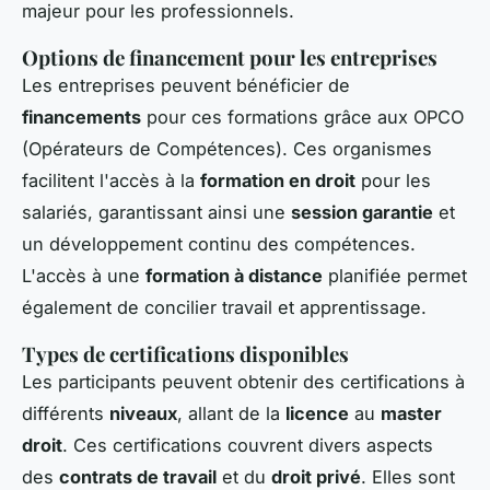
majeur pour les professionnels.
Options de financement pour les entreprises
Les entreprises peuvent bénéficier de
financements
pour ces formations grâce aux OPCO
(Opérateurs de Compétences). Ces organismes
facilitent l'accès à la
formation en droit
pour les
salariés, garantissant ainsi une
session garantie
et
un développement continu des compétences.
L'accès à une
formation à distance
planifiée permet
également de concilier travail et apprentissage.
Types de certifications disponibles
Les participants peuvent obtenir des certifications à
différents
niveaux
, allant de la
licence
au
master
droit
. Ces certifications couvrent divers aspects
des
contrats de travail
et du
droit privé
. Elles sont