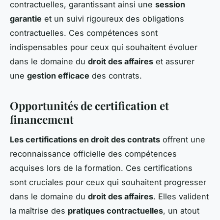
contractuelles, garantissant ainsi une
session
garantie
et un suivi rigoureux des obligations
contractuelles. Ces compétences sont
indispensables pour ceux qui souhaitent évoluer
dans le domaine du
droit des affaires
et assurer
une
gestion efficace
des contrats.
Opportunités de certification et
financement
Les certifications en droit des contrats
offrent une
reconnaissance officielle des compétences
acquises lors de la formation. Ces certifications
sont cruciales pour ceux qui souhaitent progresser
dans le domaine du
droit des affaires
. Elles valident
la maîtrise des
pratiques contractuelles
, un atout