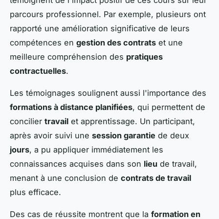
parcours professionnel. Par exemple, plusieurs ont
rapporté une amélioration significative de leurs
compétences en
gestion des contrats
et une
meilleure compréhension des
pratiques
contractuelles
.
Les témoignages soulignent aussi l'importance des
formations à distance planifiées
, qui permettent de
concilier
travail
et apprentissage. Un participant,
après avoir suivi une
session garantie
de deux
jours
, a pu appliquer immédiatement les
connaissances acquises dans son
lieu
de travail,
menant à une conclusion de
contrats de travail
plus efficace.
Des cas de réussite montrent que la
formation en