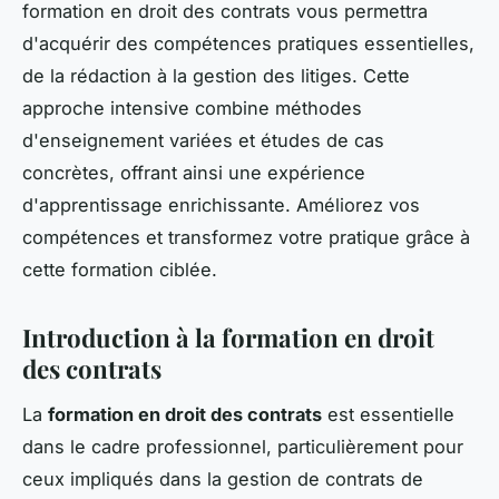
formation en droit des contrats vous permettra
d'acquérir des compétences pratiques essentielles,
de la rédaction à la gestion des litiges. Cette
approche intensive combine méthodes
d'enseignement variées et études de cas
concrètes, offrant ainsi une expérience
d'apprentissage enrichissante. Améliorez vos
compétences et transformez votre pratique grâce à
cette formation ciblée.
Introduction à la formation en droit
des contrats
La
formation en droit des contrats
est essentielle
dans le cadre professionnel, particulièrement pour
ceux impliqués dans la gestion de contrats de