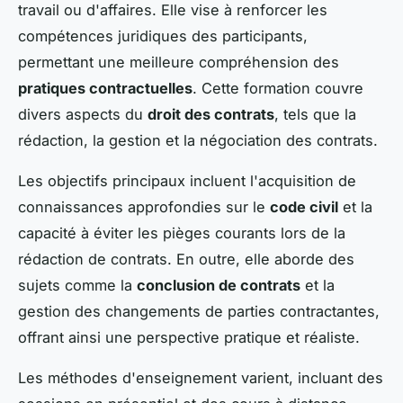
travail ou d'affaires. Elle vise à renforcer les
compétences juridiques des participants,
permettant une meilleure compréhension des
pratiques contractuelles
. Cette formation couvre
divers aspects du
droit des contrats
, tels que la
rédaction, la gestion et la négociation des contrats.
Les objectifs principaux incluent l'acquisition de
connaissances approfondies sur le
code civil
et la
capacité à éviter les pièges courants lors de la
rédaction de contrats. En outre, elle aborde des
sujets comme la
conclusion de contrats
et la
gestion des changements de parties contractantes,
offrant ainsi une perspective pratique et réaliste.
Les méthodes d'enseignement varient, incluant des