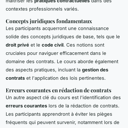
maîtriser les
pratiques contractuelles
dans des
contextes professionnels variés.
Concepts juridiques fondamentaux
Les participants acquerront une connaissance
solide des concepts juridiques de base, tels que le
droit privé
et le
code civil
. Ces notions sont
cruciales pour naviguer efficacement dans le
domaine des contrats. Le cours aborde également
des aspects pratiques, incluant la
gestion des
contrats
et l'application des lois pertinentes.
Erreurs courantes en rédaction de contrats
Un autre aspect clé du cours est l'identification des
erreurs courantes
lors de la rédaction de contrats.
Les participants apprendront à éviter les pièges
fréquents qui peuvent survenir, notamment lors de