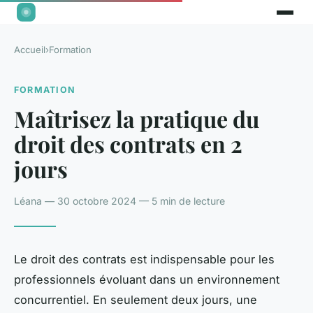
Accueil
›
Formation
FORMATION
Maîtrisez la pratique du
droit des contrats en 2
jours
Léana — 30 octobre 2024 — 5 min de lecture
Le droit des contrats est indispensable pour les
professionnels évoluant dans un environnement
concurrentiel. En seulement deux jours, une