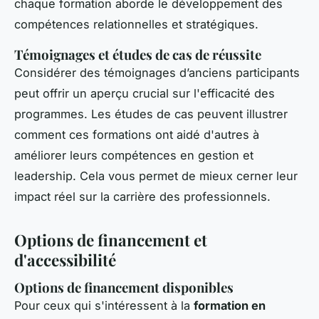
chaque formation aborde le développement des
compétences relationnelles et stratégiques.
Témoignages et études de cas de réussite
Considérer des témoignages d’anciens participants
peut offrir un aperçu crucial sur l'efficacité des
programmes. Les études de cas peuvent illustrer
comment ces formations ont aidé d'autres à
améliorer leurs compétences en gestion et
leadership. Cela vous permet de mieux cerner leur
impact réel sur la carrière des professionnels.
Options de financement et
d'accessibilité
Options de financement disponibles
Pour ceux qui s'intéressent à la
formation en