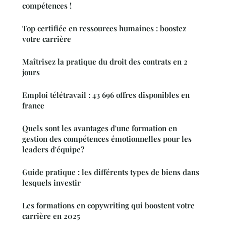
compétences !
Top certifiée en ressources humaines : boostez
votre carrière
Maîtrisez la pratique du droit des contrats en 2
jours
Emploi télétravail : 43 696 offres disponibles en
france
Quels sont les avantages d'une formation en
gestion des compétences émotionnelles pour les
leaders d'équipe?
Guide pratique : les différents types de biens dans
lesquels investir
Les formations en copywriting qui boostent votre
carrière en 2025