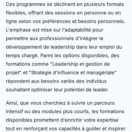
Ces programmes se déclinent en plusieurs formats
flexibles, offrant des sessions en personne ou en
ligne selon vos préférences et besoins personnels.
L'emphase est mise sur l'adaptabilité pour
permettre aux professionnels d'intégrer le
développement de leadership dans leur emploi du
temps chargé. Parmi les options disponibles, des
formations comme "Leadership et gestion de
projet" et "Stratégie d'influence et managériale"
répondent aux besoins variés des individus
souhaitant optimiser leur potentiel de leader.
Ainsi, que vous cherchiez à suivre un parcours
intensif ou des modules plus courts, les formations
disponibles promettent d'enrichir votre expertise
tout en renforçant vos capacités à guider et inspirer