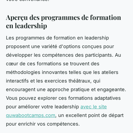
Aperçu des programmes de formation
en leadership
Les programmes de formation en leadership
proposent une variété d'options conçues pour
développer les compétences des participants. Au
cœur de ces formations se trouvent des
méthodologies innovantes telles que les ateliers
interactifs et les exercices théâtraux, qui
encouragent une approche pratique et engageante.
Vous pouvez explorer ces formations adaptatives
pour améliorer votre leadership
avec le site
quwabootcamps.com
, un excellent point de départ
pour enrichir vos compétences.