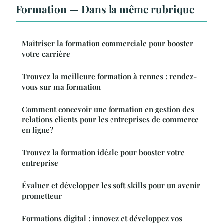
Formation — Dans la même rubrique
Maîtriser la formation commerciale pour booster
votre carrière
Trouvez la meilleure formation à rennes : rendez-
vous sur ma formation
Comment concevoir une formation en gestion des
relations clients pour les entreprises de commerce
en ligne?
Trouvez la formation idéale pour booster votre
entreprise
Évaluer et développer les soft skills pour un avenir
prometteur
Formations digital : innovez et développez vos