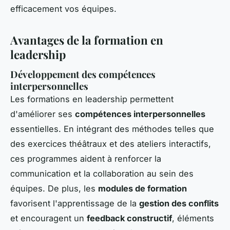
efficacement vos équipes.
Avantages de la formation en
leadership
Développement des compétences
interpersonnelles
Les formations en leadership permettent
d'améliorer ses
compétences interpersonnelles
essentielles. En intégrant des méthodes telles que
des exercices théâtraux et des ateliers interactifs,
ces programmes aident à renforcer la
communication et la collaboration au sein des
équipes. De plus, les
modules de formation
favorisent l'apprentissage de la
gestion des conflits
et encouragent un
feedback constructif
, éléments