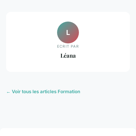
L
ECRIT PAR
Léana
← Voir tous les articles Formation