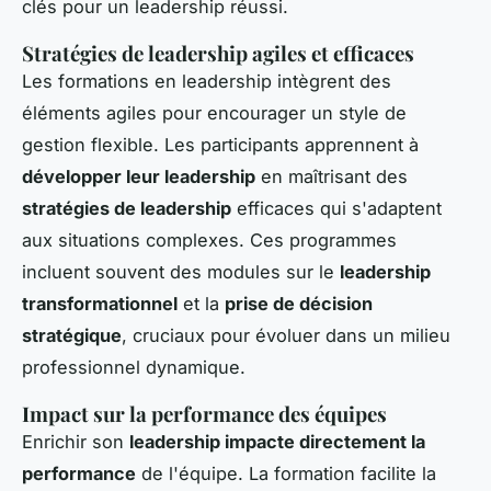
clés pour un leadership réussi.
Stratégies de leadership agiles et efficaces
Les formations en leadership intègrent des
éléments agiles pour encourager un style de
gestion flexible. Les participants apprennent à
développer leur leadership
en maîtrisant des
stratégies de leadership
efficaces qui s'adaptent
aux situations complexes. Ces programmes
incluent souvent des modules sur le
leadership
transformationnel
et la
prise de décision
stratégique
, cruciaux pour évoluer dans un milieu
professionnel dynamique.
Impact sur la performance des équipes
Enrichir son
leadership impacte directement la
performance
de l'équipe. La formation facilite la