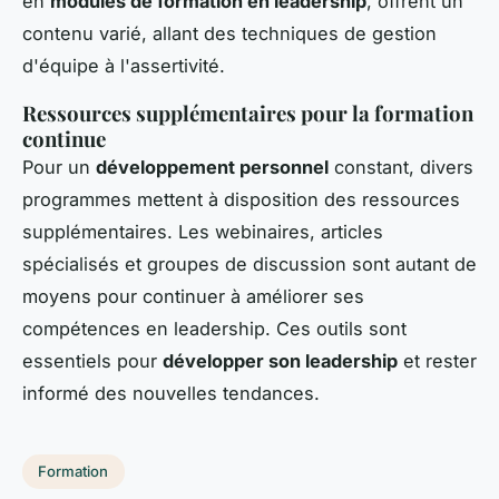
en
modules de formation en leadership
, offrent un
contenu varié, allant des techniques de gestion
d'équipe à l'assertivité.
Ressources supplémentaires pour la formation
continue
Pour un
développement personnel
constant, divers
programmes mettent à disposition des ressources
supplémentaires. Les webinaires, articles
spécialisés et groupes de discussion sont autant de
moyens pour continuer à améliorer ses
compétences en leadership. Ces outils sont
essentiels pour
développer son leadership
et rester
informé des nouvelles tendances.
Formation