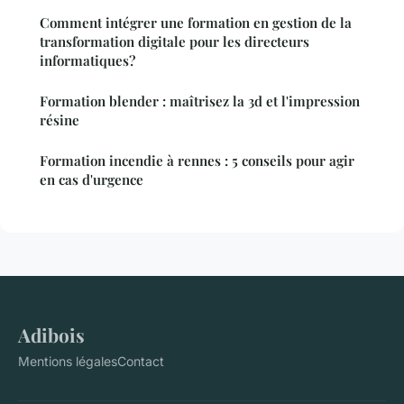
Comment intégrer une formation en gestion de la
transformation digitale pour les directeurs
informatiques?
Formation blender : maîtrisez la 3d et l'impression
résine
Formation incendie à rennes : 5 conseils pour agir
en cas d'urgence
Adibois
Mentions légales
Contact