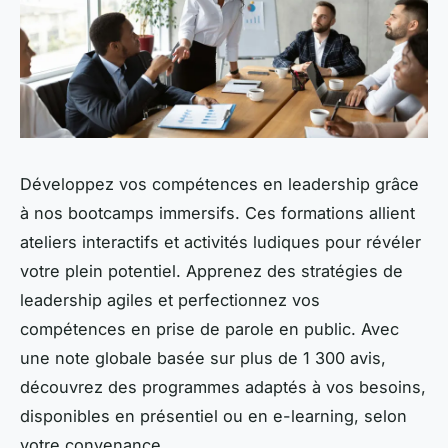
Développez vos compétences en leadership grâce
à nos bootcamps immersifs. Ces formations allient
ateliers interactifs et activités ludiques pour révéler
votre plein potentiel. Apprenez des stratégies de
leadership agiles et perfectionnez vos
compétences en prise de parole en public. Avec
une note globale basée sur plus de 1 300 avis,
découvrez des programmes adaptés à vos besoins,
disponibles en présentiel ou en e-learning, selon
votre convenance.