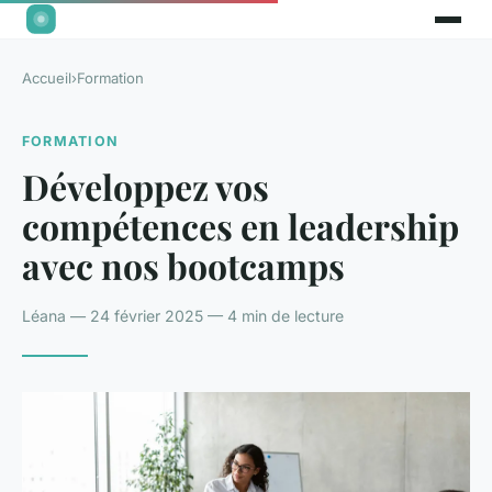
Accueil
›
Formation
FORMATION
Développez vos
compétences en leadership
avec nos bootcamps
Léana — 24 février 2025 — 4 min de lecture