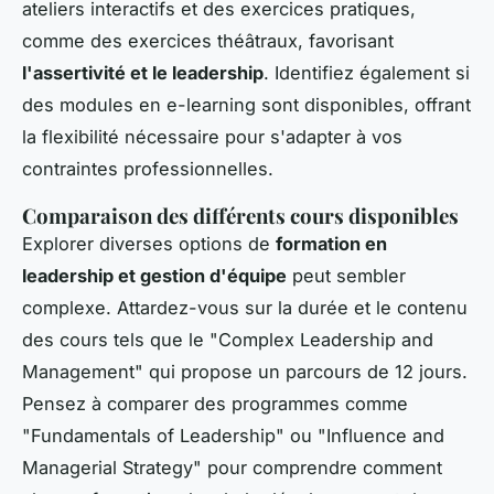
ateliers interactifs et des exercices pratiques,
comme des exercices théâtraux, favorisant
l'assertivité et le leadership
. Identifiez également si
des modules en e-learning sont disponibles, offrant
la flexibilité nécessaire pour s'adapter à vos
contraintes professionnelles.
Comparaison des différents cours disponibles
Explorer diverses options de
formation en
leadership et gestion d'équipe
peut sembler
complexe. Attardez-vous sur la durée et le contenu
des cours tels que le "Complex Leadership and
Management" qui propose un parcours de 12 jours.
Pensez à comparer des programmes comme
"Fundamentals of Leadership" ou "Influence and
Managerial Strategy" pour comprendre comment