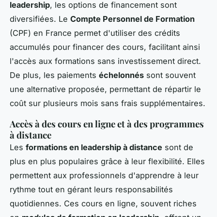
leadership
, les options de financement sont
diversifiées. Le
Compte Personnel de Formation
(CPF) en France permet d'utiliser des crédits
accumulés pour financer des cours, facilitant ainsi
l'accès aux formations sans investissement direct.
De plus, les paiements
échelonnés
sont souvent
une alternative proposée, permettant de répartir le
coût sur plusieurs mois sans frais supplémentaires.
Accès à des cours en ligne et à des programmes
à distance
Les
formations en leadership à distance
sont de
plus en plus populaires grâce à leur flexibilité. Elles
permettent aux professionnels d'apprendre à leur
rythme tout en gérant leurs responsabilités
quotidiennes. Ces cours en ligne, souvent riches