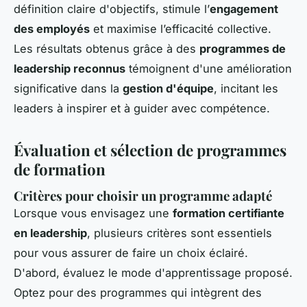
définition claire d'objectifs, stimule l’
engagement
des employés
et maximise l’efficacité collective.
Les résultats obtenus grâce à des
programmes de
leadership reconnus
témoignent d'une amélioration
significative dans la
gestion d'équipe
, incitant les
leaders à inspirer et à guider avec compétence.
Évaluation et sélection de programmes
de formation
Critères pour choisir un programme adapté
Lorsque vous envisagez une
formation certifiante
en leadership
, plusieurs critères sont essentiels
pour vous assurer de faire un choix éclairé.
D'abord, évaluez le mode d'apprentissage proposé.
Optez pour des programmes qui intègrent des