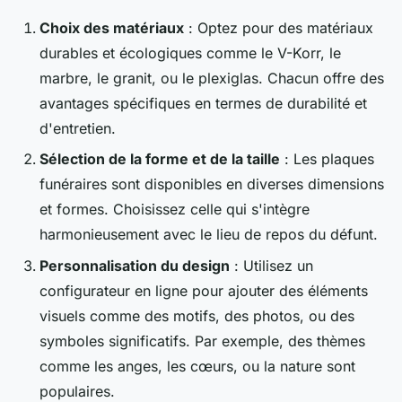
Choix des matériaux
: Optez pour des matériaux
durables et écologiques comme le V-Korr, le
marbre, le granit, ou le plexiglas. Chacun offre des
avantages spécifiques en termes de durabilité et
d'entretien.
Sélection de la forme et de la taille
: Les plaques
funéraires sont disponibles en diverses dimensions
et formes. Choisissez celle qui s'intègre
harmonieusement avec le lieu de repos du défunt.
Personnalisation du design
: Utilisez un
configurateur en ligne pour ajouter des éléments
visuels comme des motifs, des photos, ou des
symboles significatifs. Par exemple, des thèmes
comme les anges, les cœurs, ou la nature sont
populaires.