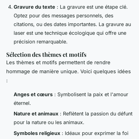
Gravure du texte
: La gravure est une étape clé.
Optez pour des messages personnels, des
citations, ou des dates importantes. La gravure au
laser est une technique écologique qui offre une
précision remarquable.
Sélection des thèmes et motifs
Les thèmes et motifs permettent de rendre
hommage de manière unique. Voici quelques idées
:
Anges et cœurs
: Symbolisent la paix et l'amour
éternel.
Nature et animaux
: Reflètent la passion du défunt
pour la nature ou les animaux.
Symboles religieux
: Idéaux pour exprimer la foi