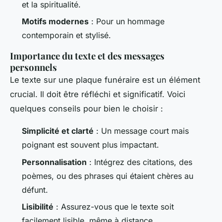
et la spiritualité.
Motifs modernes
: Pour un hommage
contemporain et stylisé.
Importance du texte et des messages
personnels
Le texte sur une plaque funéraire est un élément
crucial. Il doit être réfléchi et significatif. Voici
quelques conseils pour bien le choisir :
Simplicité et clarté
: Un message court mais
poignant est souvent plus impactant.
Personnalisation
: Intégrez des citations, des
poèmes, ou des phrases qui étaient chères au
défunt.
Lisibilité
: Assurez-vous que le texte soit
facilement lisible, même à distance.