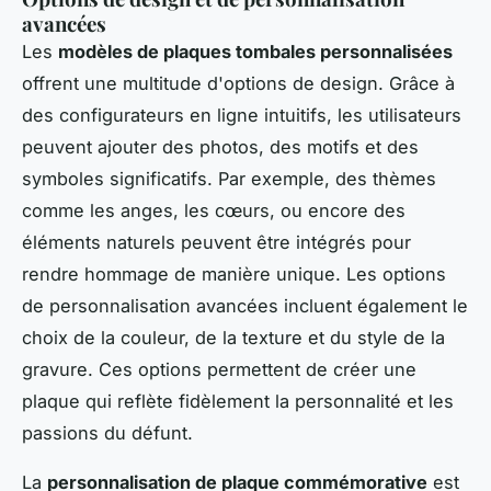
avancées
Les
modèles de plaques tombales personnalisées
offrent une multitude d'options de design. Grâce à
des configurateurs en ligne intuitifs, les utilisateurs
peuvent ajouter des photos, des motifs et des
symboles significatifs. Par exemple, des thèmes
comme les anges, les cœurs, ou encore des
éléments naturels peuvent être intégrés pour
rendre hommage de manière unique. Les options
de personnalisation avancées incluent également le
choix de la couleur, de la texture et du style de la
gravure. Ces options permettent de créer une
plaque qui reflète fidèlement la personnalité et les
passions du défunt.
La
personnalisation de plaque commémorative
est