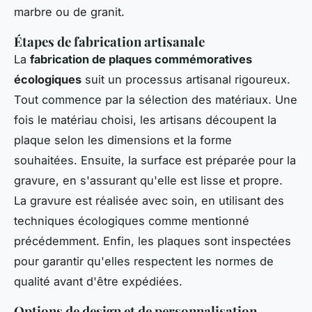
marbre ou de granit.
Étapes de fabrication artisanale
La
fabrication de plaques commémoratives
écologiques
suit un processus artisanal rigoureux.
Tout commence par la sélection des matériaux. Une
fois le matériau choisi, les artisans découpent la
plaque selon les dimensions et la forme
souhaitées. Ensuite, la surface est préparée pour la
gravure, en s'assurant qu'elle est lisse et propre.
La gravure est réalisée avec soin, en utilisant des
techniques écologiques comme mentionné
précédemment. Enfin, les plaques sont inspectées
pour garantir qu'elles respectent les normes de
qualité avant d'être expédiées.
Options de design et de personnalisation