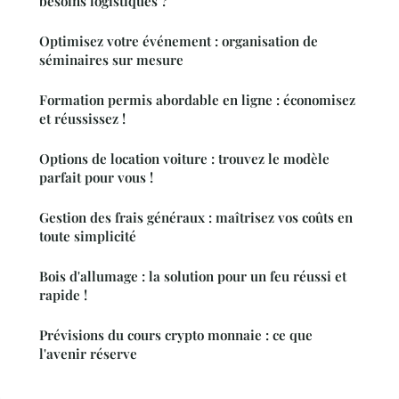
besoins logistiques ?
Optimisez votre événement : organisation de
séminaires sur mesure
Formation permis abordable en ligne : économisez
et réussissez !
Options de location voiture : trouvez le modèle
parfait pour vous !
Gestion des frais généraux : maîtrisez vos coûts en
toute simplicité
Bois d'allumage : la solution pour un feu réussi et
rapide !
Prévisions du cours crypto monnaie : ce que
l'avenir réserve