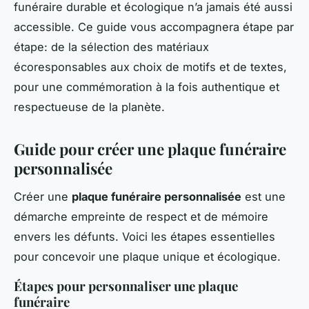
funéraire durable et écologique n’a jamais été aussi
accessible. Ce guide vous accompagnera étape par
étape: de la sélection des matériaux
écoresponsables aux choix de motifs et de textes,
pour une commémoration à la fois authentique et
respectueuse de la planète.
Guide pour créer une plaque funéraire
personnalisée
Créer une
plaque funéraire personnalisée
est une
démarche empreinte de respect et de mémoire
envers les défunts. Voici les étapes essentielles
pour concevoir une plaque unique et écologique.
Étapes pour personnaliser une plaque
funéraire