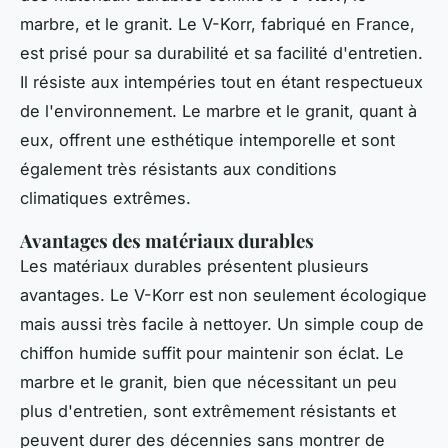
marbre, et le granit. Le V-Korr, fabriqué en France,
est prisé pour sa durabilité et sa facilité d'entretien.
Il résiste aux intempéries tout en étant respectueux
de l'environnement. Le marbre et le granit, quant à
eux, offrent une esthétique intemporelle et sont
également très résistants aux conditions
climatiques extrêmes.
Avantages des matériaux durables
Les matériaux durables présentent plusieurs
avantages. Le V-Korr est non seulement écologique
mais aussi très facile à nettoyer. Un simple coup de
chiffon humide suffit pour maintenir son éclat. Le
marbre et le granit, bien que nécessitant un peu
plus d'entretien, sont extrêmement résistants et
peuvent durer des décennies sans montrer de