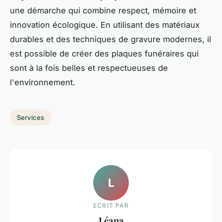
une démarche qui combine respect, mémoire et
innovation écologique. En utilisant des matériaux
durables et des techniques de gravure modernes, il
est possible de créer des plaques funéraires qui
sont à la fois belles et respectueuses de
l'environnement.
Services
L
ECRIT PAR
Léana