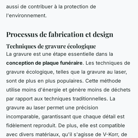
aussi de contribuer à la protection de
l'environnement.
Processus de fabrication et design
Techniques de gravure écologique
La gravure est une étape essentielle dans la
conception de plaque funéraire
. Les techniques de
gravure écologique, telles que la gravure au laser,
sont de plus en plus populaires. Cette méthode
utilise moins d'énergie et génère moins de déchets
par rapport aux techniques traditionnelles. La
gravure au laser permet une précision
incomparable, garantissant que chaque détail est
fidèlement reproduit. De plus, elle est compatible
avec divers matériaux, qu'il s'agisse de V-Korr, de