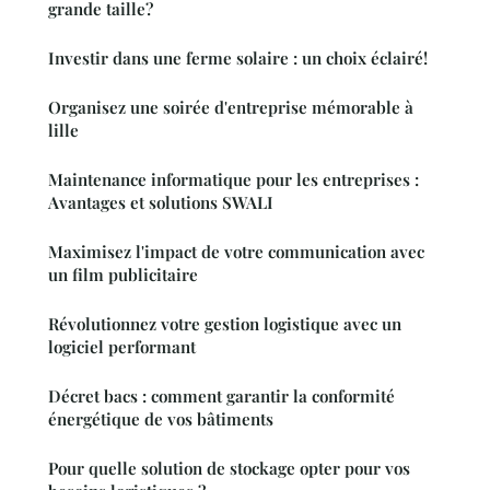
grande taille?
Investir dans une ferme solaire : un choix éclairé!
Organisez une soirée d'entreprise mémorable à
lille
Maintenance informatique pour les entreprises :
Avantages et solutions SWALI
Maximisez l'impact de votre communication avec
un film publicitaire
Révolutionnez votre gestion logistique avec un
logiciel performant
Décret bacs : comment garantir la conformité
énergétique de vos bâtiments
Pour quelle solution de stockage opter pour vos