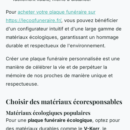
Pour
acheter votre plaque funéraire sur
https://lecoqfuneraire.fr/
, vous pouvez bénéficier
d'un configurateur intuitif et d'une large gamme de
matériaux écologiques, garantissant un hommage
durable et respectueux de l'environnement.
Créer une plaque funéraire personnalisée est une
manière de célébrer la vie et de perpétuer la
mémoire de nos proches de manière unique et
respectueuse.
Choisir des matériaux écoresponsables
Matériaux écologiques populaires
Pour une
plaque funéraire écologique
, optez pour
des matériaux durables comme le
V-Korr
, le