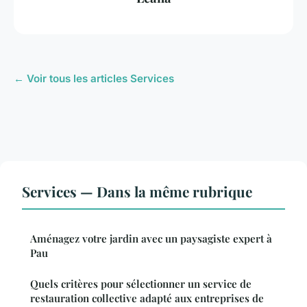
← Voir tous les articles Services
Services — Dans la même rubrique
Aménagez votre jardin avec un paysagiste expert à
Pau
Quels critères pour sélectionner un service de
restauration collective adapté aux entreprises de