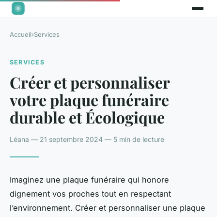
Accueil
›
Services
SERVICES
Créer et personnaliser
votre plaque funéraire
durable et Écologique
Léana — 21 septembre 2024 — 5 min de lecture
Imaginez une plaque funéraire qui honore
dignement vos proches tout en respectant
l’environnement. Créer et personnaliser une plaque