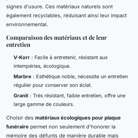
signes d'usure. Ces matériaux naturels sont
également recyclables, réduisant ainsi leur impact
environnemental.
Comparaison des matériaux et de leur
entretien
V-Korr
: Facile à entretenir, résistant aux
intempéries, écologique.
Marbre
: Esthétique noble, nécessite un entretien
régulier pour conserver son éclat.
Granit
: Très résistant, faible entretien, offre une
large gamme de couleurs.
Choisir des
matériaux écologiques pour plaque
funéraire
permet non seulement d'honorer la
mémoire des défunts de manière durable mais