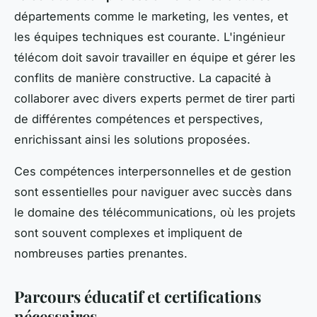
départements comme le marketing, les ventes, et
les équipes techniques est courante. L'ingénieur
télécom doit savoir travailler en équipe et gérer les
conflits de manière constructive. La capacité à
collaborer avec divers experts permet de tirer parti
de différentes compétences et perspectives,
enrichissant ainsi les solutions proposées.
Ces compétences interpersonnelles et de gestion
sont essentielles pour naviguer avec succès dans
le domaine des télécommunications, où les projets
sont souvent complexes et impliquent de
nombreuses parties prenantes.
Parcours éducatif et certifications
nécessaires