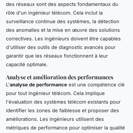
des réseaux sont des aspects fondamentaux du
rôle d'un ingénieur télécom. Cela inclut la
surveillance continue des systèmes, la détection
des anomalies et la mise en œuvre des solutions
correctives. Les ingénieurs doivent être capables
d'utiliser des outils de diagnostic avancés pour
garantir que les réseaux fonctionnent à leur
capacité optimale.
Analyse et amélioration des performances
L'
analyse de performance
est une compétence clé
pour tout ingénieur télécom. Cela implique
l'évaluation des systèmes télécom existants pour
identifier les zones de faiblesse et proposer des
améliorations. Les ingénieurs utilisent des
métriques de performance pour optimiser la qualité