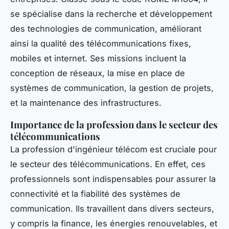
se spécialise dans la recherche et développement
des technologies de communication, améliorant
ainsi la qualité des télécommunications fixes,
mobiles et internet. Ses missions incluent la
conception de réseaux, la mise en place de
systèmes de communication, la gestion de projets,
et la maintenance des infrastructures.
Importance de la profession dans le secteur des
télécommunications
La profession d'ingénieur télécom est cruciale pour
le secteur des télécommunications. En effet, ces
professionnels sont indispensables pour assurer la
connectivité et la fiabilité des systèmes de
communication. Ils travaillent dans divers secteurs,
y compris la finance, les énergies renouvelables, et