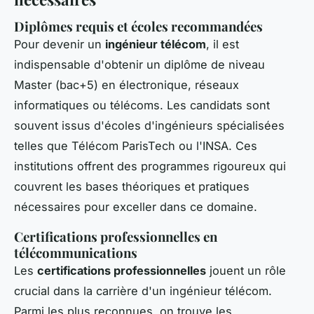
Diplômes requis et écoles recommandées
Pour devenir un
ingénieur télécom
, il est
indispensable d'obtenir un diplôme de niveau
Master (bac+5) en électronique, réseaux
informatiques ou télécoms. Les candidats sont
souvent issus d'écoles d'ingénieurs spécialisées
telles que Télécom ParisTech ou l'INSA. Ces
institutions offrent des programmes rigoureux qui
couvrent les bases théoriques et pratiques
nécessaires pour exceller dans ce domaine.
Certifications professionnelles en
télécommunications
Les
certifications professionnelles
jouent un rôle
crucial dans la carrière d'un ingénieur télécom.
Parmi les plus reconnues, on trouve les