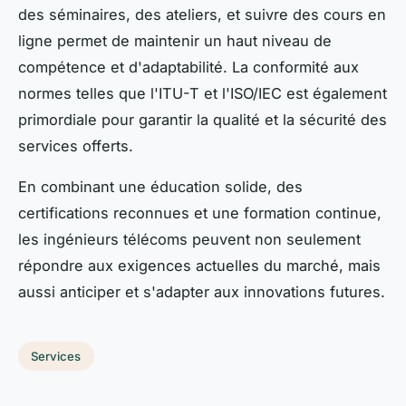
des séminaires, des ateliers, et suivre des cours en
ligne permet de maintenir un haut niveau de
compétence et d'adaptabilité. La conformité aux
normes telles que l'ITU-T et l'ISO/IEC est également
primordiale pour garantir la qualité et la sécurité des
services offerts.
En combinant une éducation solide, des
certifications reconnues et une formation continue,
les ingénieurs télécoms peuvent non seulement
répondre aux exigences actuelles du marché, mais
aussi anticiper et s'adapter aux innovations futures.
Services