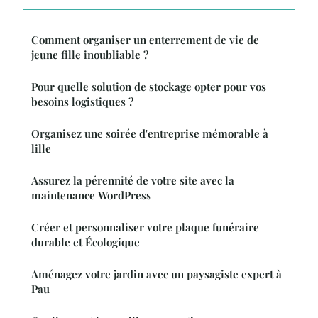
Comment organiser un enterrement de vie de
jeune fille inoubliable ?
Pour quelle solution de stockage opter pour vos
besoins logistiques ?
Organisez une soirée d'entreprise mémorable à
lille
Assurez la pérennité de votre site avec la
maintenance WordPress
Créer et personnaliser votre plaque funéraire
durable et Écologique
Aménagez votre jardin avec un paysagiste expert à
Pau