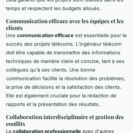
temps et respectent les budgets alloués.
Communication efficace avec les équipes et les
clients
Une
communication efficace
est essentielle pour le
succès des projets télécoms. L'ingénieur télécom
doit être capable de transmettre des informations
techniques de manière claire et concise, tant à ses
collègues qu'à ses clients. Une bonne
communication facilite la résolution des problèmes,
la prise de décisions et la satisfaction des clients.
Elle est également cruciale pour la rédaction de
rapports et la présentation des résultats.
Collaboration interdisciplinaire et gestion des
conflits
La
collaboration professionnelle
avec d'autres