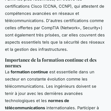
certifications Cisco (CCNA, CCNP), qui attestent de
compétences avancées en réseaux et
télécommunications. D'autres certifications comme
celles offertes par CompTIA (Network+, Security+)
sont également très prisées, car elles couvrent des
aspects essentiels tels que la sécurité des réseaux
et la gestion des infrastructures.
Importance de la formation continue et des
normes
La
formation continue
est essentielle dans un
secteur en constante évolution comme les
télécommunications. Les ingénieurs doivent se
tenir à jour avec les dernières avancées
technologiques et les
normes de
télécommunications
internationales. Participer à