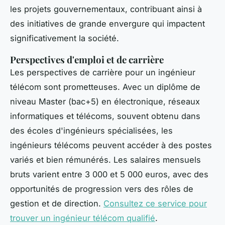
les projets gouvernementaux, contribuant ainsi à
des initiatives de grande envergure qui impactent
significativement la société.
Perspectives d'emploi et de carrière
Les perspectives de carrière pour un ingénieur
télécom sont prometteuses. Avec un diplôme de
niveau Master (bac+5) en électronique, réseaux
informatiques et télécoms, souvent obtenu dans
des écoles d'ingénieurs spécialisées, les
ingénieurs télécoms peuvent accéder à des postes
variés et bien rémunérés. Les salaires mensuels
bruts varient entre 3 000 et 5 000 euros, avec des
opportunités de progression vers des rôles de
gestion et de direction.
Consultez ce service pour
trouver un ingénieur télécom qualifié
.