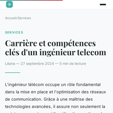
Accueil
›
Services
SERVICES
Carrière et compétences
clés d'un ingénieur telecom
Léana — 27 septembre 2024 — 5 min de lecture
L'ingénieur télécom occupe un rôle fondamental
dans la mise en place et l'optimisation des réseaux
de communication. Grâce à une maîtrise des
technologies avancées, il assure non seulement la