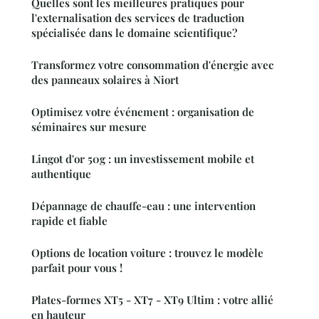
Quelles sont les meilleures pratiques pour
l'externalisation des services de traduction
spécialisée dans le domaine scientifique?
Transformez votre consommation d'énergie avec
des panneaux solaires à Niort
Optimisez votre événement : organisation de
séminaires sur mesure
Lingot d'or 50g : un investissement mobile et
authentique
Dépannage de chauffe-eau : une intervention
rapide et fiable
Options de location voiture : trouvez le modèle
parfait pour vous !
Plates-formes XT5 - XT7 - XT9 Ultim : votre allié
en hauteur