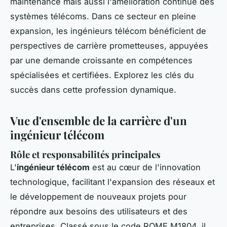
maintenance mais aussi l'amélioration continue des
systèmes télécoms. Dans ce secteur en pleine
expansion, les ingénieurs télécom bénéficient de
perspectives de carrière prometteuses, appuyées
par une demande croissante en compétences
spécialisées et certifiées. Explorez les clés du
succès dans cette profession dynamique.
Vue d'ensemble de la carrière d'un
ingénieur télécom
Rôle et responsabilités principales
L'
ingénieur télécom
est au cœur de l'innovation
technologique, facilitant l'expansion des réseaux et
le développement de nouveaux projets pour
répondre aux besoins des utilisateurs et des
entreprises. Classé sous le code ROME M1804, il