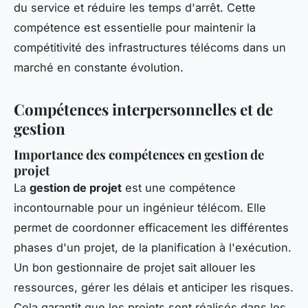
du service et réduire les temps d'arrêt. Cette
compétence est essentielle pour maintenir la
compétitivité des infrastructures télécoms dans un
marché en constante évolution.
Compétences interpersonnelles et de
gestion
Importance des compétences en gestion de
projet
La
gestion de projet
est une compétence
incontournable pour un ingénieur télécom. Elle
permet de coordonner efficacement les différentes
phases d'un projet, de la planification à l'exécution.
Un bon gestionnaire de projet sait allouer les
ressources, gérer les délais et anticiper les risques.
Cela garantit que les projets sont réalisés dans les