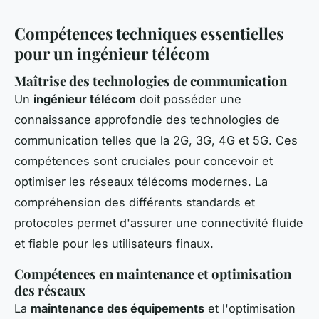
Compétences techniques essentielles
pour un ingénieur télécom
Maîtrise des technologies de communication
Un
ingénieur télécom
doit posséder une
connaissance approfondie des technologies de
communication telles que la 2G, 3G, 4G et 5G. Ces
compétences sont cruciales pour concevoir et
optimiser les réseaux télécoms modernes. La
compréhension des différents standards et
protocoles permet d'assurer une connectivité fluide
et fiable pour les utilisateurs finaux.
Compétences en maintenance et optimisation
des réseaux
La
maintenance des équipements
et l'optimisation