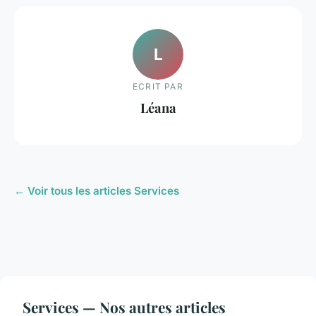
L
ECRIT PAR
Léana
← Voir tous les articles Services
Services — Nos autres articles